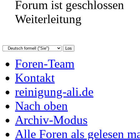
Forum ist geschlossen
Weiterleitung
Foren-Team
Kontakt
reinigung-ali.de
Nach oben
Archiv-Modus
Alle Foren als gelesen m