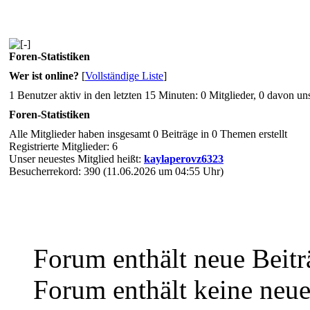
Foren-Statistiken
Wer ist online?
[
Vollständige Liste
]
1 Benutzer aktiv in den letzten 15 Minuten: 0 Mitglieder, 0 davon un
Foren-Statistiken
Alle Mitglieder haben insgesamt 0 Beiträge in 0 Themen erstellt
Registrierte Mitglieder: 6
Unser neuestes Mitglied heißt:
kaylaperovz6323
Besucherrekord: 390 (11.06.2026 um 04:55 Uhr)
Forum enthält neue Beitr
Forum enthält keine neue